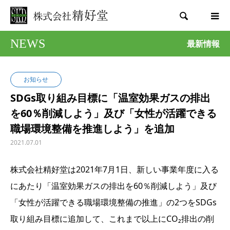

NEWS
最新情報
お知らせ
SDGs取り組み目標に「温室効果ガスの排出
を60％削減しよう」及び「女性が活躍できる
職場環境整備を推進しよう」を追加
2021.07.01
株式会社精好堂は2021年7月1日、新しい事業年度に入る
にあたり「温室効果ガスの排出を60％削減しよう」及び
「女性が活躍できる職場環境整備の推進」の2つをSDGs
取り組み目標に追加して、これまで以上にCO₂排出の削