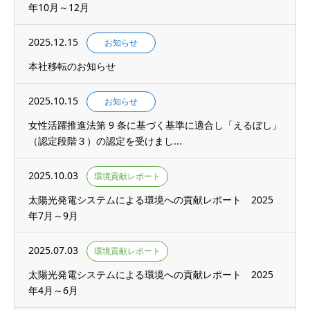
年10月～12月
2025.12.15
お知らせ
本社移転のお知らせ
2025.10.15
お知らせ
女性活躍推進法第 9 条に基づく基準に適合し「えるぼし」
（認定段階３）の認定を受けまし...
2025.10.03
環境貢献レポート
太陽光発電システムによる環境への貢献レポート 2025
年7月～9月
2025.07.03
環境貢献レポート
太陽光発電システムによる環境への貢献レポート 2025
年4月～6月