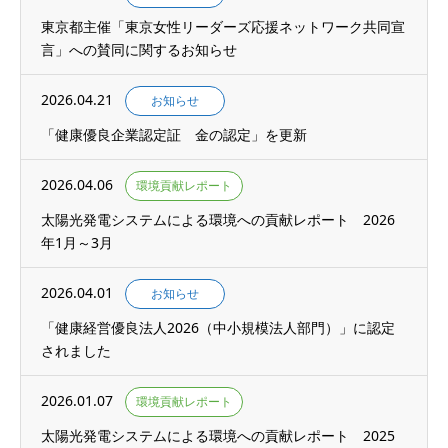
東京都主催「東京女性リーダーズ応援ネットワーク共同宣
言」への賛同に関するお知らせ
2026.04.21
お知らせ
「健康優良企業認定証 金の認定」を更新
2026.04.06
環境貢献レポート
太陽光発電システムによる環境への貢献レポート 2026
年1月～3月
2026.04.01
お知らせ
「健康経営優良法人2026（中小規模法人部門）」に認定
されました
2026.01.07
環境貢献レポート
太陽光発電システムによる環境への貢献レポート 2025