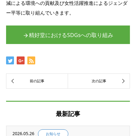
減による環境への貢献及び女性活躍推進によるジェンダ
ー平等に取り組んでいきます。
精好堂におけるSDGsへの取り組み
最新記事
2026.05.26
お知らせ