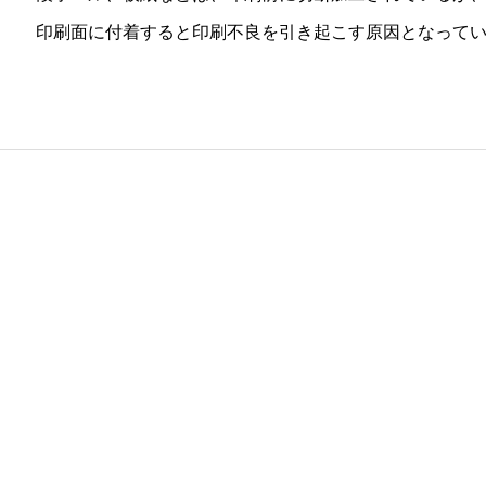
印刷面に付着すると印刷不良を引き起こす原因となって