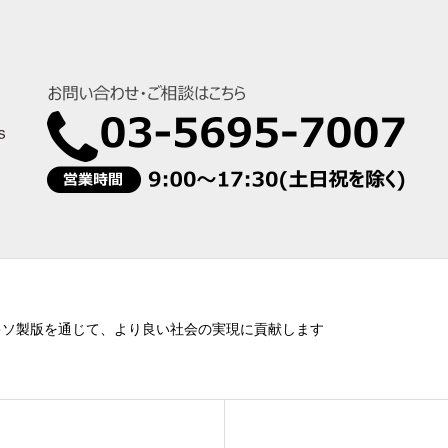
キソ製版を通じて、より良い社会の実現に貢献します