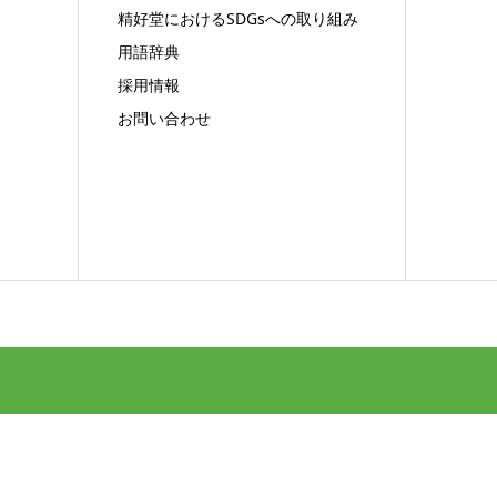
精好堂におけるSDGsへの取り組み
用語辞典
採用情報
お問い合わせ